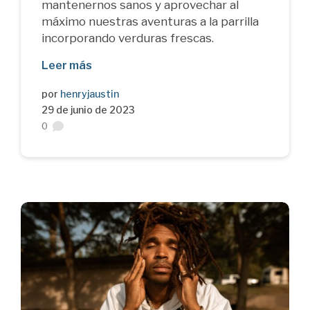
mantenernos sanos y aprovechar al
máximo nuestras aventuras a la parrilla
incorporando verduras frescas.
Leer más
por
henryjaustin
29 de junio de 2023
0