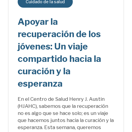
Cuidado de la salud
Apoyar la
recuperación de los
jóvenes: Un viaje
compartido hacia la
curación y la
esperanza
En el Centro de Salud Henry J. Austin
(HJAHC), sabemos que la recuperación
no es algo que se hace solo; es un viaje
que hacemos juntos hacia la curación y la
esperanza. Esta semana, queremos