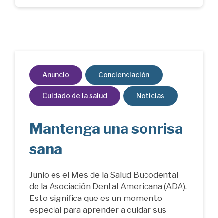
Anuncio
Concienciación
Cuidado de la salud
Noticias
Mantenga una sonrisa
sana
Junio es el Mes de la Salud Bucodental
de la Asociación Dental Americana (ADA).
Esto significa que es un momento
especial para aprender a cuidar sus