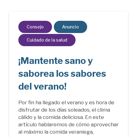
Consejo
Anuncio
Cuidado de la salud
¡Mantente sano y
saborea los sabores
del verano!
Por fin ha llegado el verano y es hora de
disfrutar de los días soleados, el clima
cálido y la comida deliciosa. En este
artículo hablaremos de cómo aprovechar
al máximo la comida veraniega,