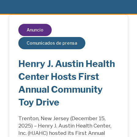
Anuncio
Comunicados de prensa
Henry J. Austin Health
Center Hosts First
Annual Community
Toy Drive
Trenton, New Jersey (December 15,
2025) – Henry J. Austin Health Center,
Inc. (HJAHC) hosted its First Annual