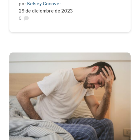
por
Kelsey Conover
29 de diciembre de 2023
0