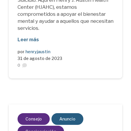
Center (HJAHC), estamos
comprometidos a apoyar el bienestar
mental y ayudar a aquellos que necesitan
servicios.
Leer más
por
henryjaustin
31 de agosto de 2023
0
Consejo
Anuncio