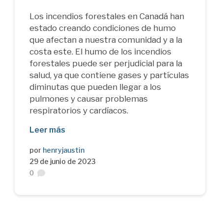
Los incendios forestales en Canadá han
estado creando condiciones de humo
que afectan a nuestra comunidad y a la
costa este. El humo de los incendios
forestales puede ser perjudicial para la
salud, ya que contiene gases y partículas
diminutas que pueden llegar a los
pulmones y causar problemas
respiratorios y cardíacos.
Leer más
por
henryjaustin
29 de junio de 2023
0