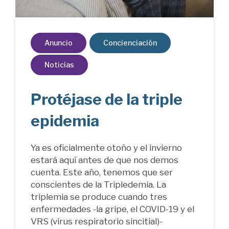
Anuncio
Concienciación
Noticias
Protéjase de la triple
epidemia
Ya es oficialmente otoño y el invierno
estará aquí antes de que nos demos
cuenta. Este año, tenemos que ser
conscientes de la Tripledemia. La
triplemia se produce cuando tres
enfermedades -la gripe, el COVID-19 y el
VRS (virus respiratorio sincitial)-