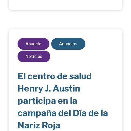
Anuncio
Anuncios
Noticias
El centro de salud
Henry J. Austin
participa en la
campaña del Día de la
Nariz Roja