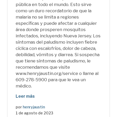
pública en todo el mundo. Esto sirve
como un duro recordatorio de que la
malaria no se limita a regiones
específicas y puede afectar a cualquier
área donde prosperen mosquitos
infectados, incluyendo Nueva Jersey. Los
síntomas del paludismo incluyen fiebre
cíclica con escalofríos, dolor de cabeza,
debilidad, vómitos y diarrea. Si sospecha
que tiene síntomas de paludismo, le
recomendamos que visite
www.henryjaustin.org/service o llame al
609-278-5900 para que le vea un
médico.
Leer más
por
henryjaustin
1 de agosto de 2023