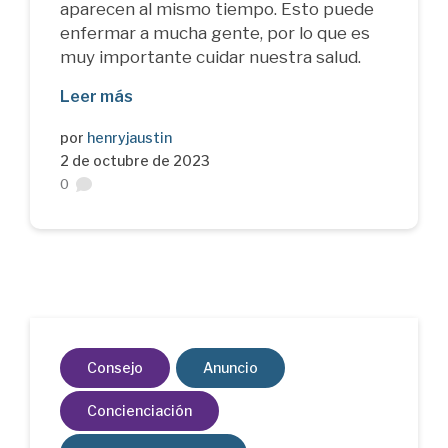
aparecen al mismo tiempo. Esto puede
enfermar a mucha gente, por lo que es
muy importante cuidar nuestra salud.
Leer más
por
henryjaustin
2 de octubre de 2023
0
Consejo
Anuncio
Concienciación