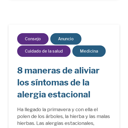
Consejo
Anuncio
Cuidado de la salud
Medicina
8 maneras de aliviar
los síntomas de la
alergia estacional
Ha llegado la primavera y con ella el
polen de los árboles, la hierba y las malas
hierbas. Las alergias estacionales,