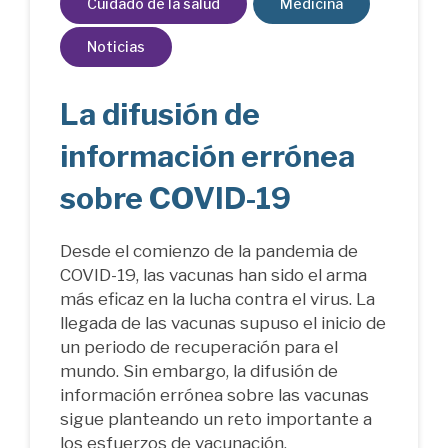
Cuidado de la salud
Medicina
Noticias
La difusión de
información errónea
sobre COVID-19
Desde el comienzo de la pandemia de
COVID-19, las vacunas han sido el arma
más eficaz en la lucha contra el virus. La
llegada de las vacunas supuso el inicio de
un periodo de recuperación para el
mundo. Sin embargo, la difusión de
información errónea sobre las vacunas
sigue planteando un reto importante a
los esfuerzos de vacunación.