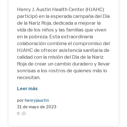
Henry J. Austin Health Center (HJAHC)
participó en la esperada campaña del Día
de la Nariz Roja, dedicada a mejorar la
vida de los niños y las familias que viven
en la pobreza. Esta extraordinaria
colaboración combina el compromiso del
HJAHC de ofrecer asistencia sanitaria de
calidad con la misión del Día de la Nariz
Roja de crear un cambio duradero y llevar
sonrisas a los rostros de quienes más lo
necesitan.
Leer más
por
henryjaustin
31 de mayo de 2023
0