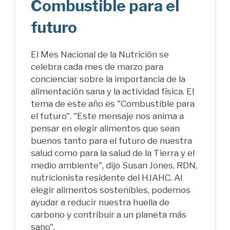
Combustible para el
futuro
El Mes Nacional de la Nutrición se
celebra cada mes de marzo para
concienciar sobre la importancia de la
alimentación sana y la actividad física. El
tema de este año es "Combustible para
el futuro". "Este mensaje nos anima a
pensar en elegir alimentos que sean
buenos tanto para el futuro de nuestra
salud como para la salud de la Tierra y el
medio ambiente", dijo Susan Jones, RDN,
nutricionista residente del HJAHC. Al
elegir alimentos sostenibles, podemos
ayudar a reducir nuestra huella de
carbono y contribuir a un planeta más
sano".