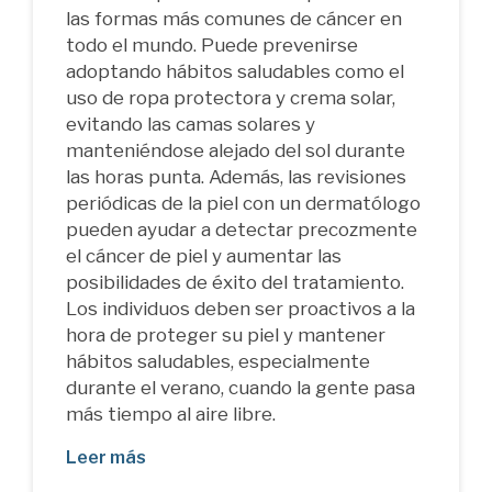
las formas más comunes de cáncer en
todo el mundo. Puede prevenirse
adoptando hábitos saludables como el
uso de ropa protectora y crema solar,
evitando las camas solares y
manteniéndose alejado del sol durante
las horas punta. Además, las revisiones
periódicas de la piel con un dermatólogo
pueden ayudar a detectar precozmente
el cáncer de piel y aumentar las
posibilidades de éxito del tratamiento.
Los individuos deben ser proactivos a la
hora de proteger su piel y mantener
hábitos saludables, especialmente
durante el verano, cuando la gente pasa
más tiempo al aire libre.
Leer más