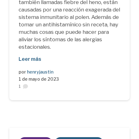
también llamadas fiebre del heno, están
causadas por una reacción exagerada del
sistema inmunitario al polen. Además de
tomar un antihistamínico sin receta, hay
muchas cosas que puede hacer para
aliviar los síntomas de las alergias
estacionales.
Leer más
por
henryjaustin
1 de mayo de 2023
1