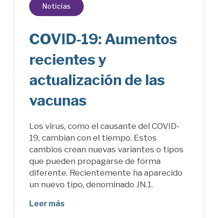
Noticias
COVID-19: Aumentos
recientes y
actualización de las
vacunas
Los virus, como el causante del COVID-
19, cambian con el tiempo. Estos
cambios crean nuevas variantes o tipos
que pueden propagarse de forma
diferente. Recientemente ha aparecido
un nuevo tipo, denominado JN.1.
Leer más