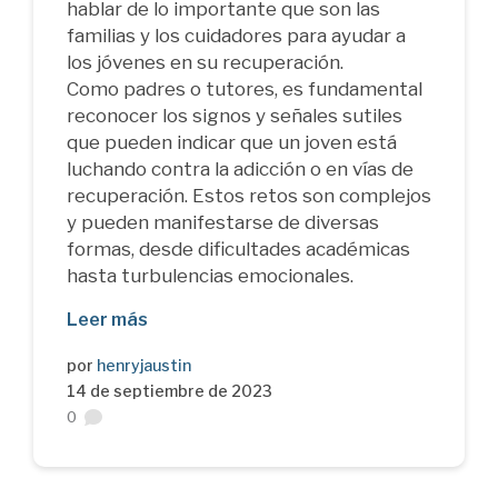
hablar de lo importante que son las
familias y los cuidadores para ayudar a
los jóvenes en su recuperación.
Como padres o tutores, es fundamental
reconocer los signos y señales sutiles
que pueden indicar que un joven está
luchando contra la adicción o en vías de
recuperación. Estos retos son complejos
y pueden manifestarse de diversas
formas, desde dificultades académicas
hasta turbulencias emocionales.
Leer más
por
henryjaustin
14 de septiembre de 2023
0