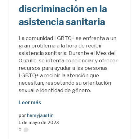
discriminación en la
asistencia sanitaria
La comunidad LGBTQ+ se enfrenta a un
gran problema a la hora de recibir
asistencia sanitaria. Durante el Mes del
Orgullo, se intenta concienciar y ofrecer
recursos para ayudar a las personas
LGBTQ+ a recibir la atención que
necesitan, respetando su orientación
sexual e identidad de género.
Leer más
por
henryjaustin
1 de mayo de 2023
0