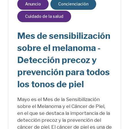
Anuncio
Concienciación
Cuidado de la salud
Mes de sensibilización
sobre el melanoma -
Detección precoz y
prevención para todos
los tonos de piel
Mayo es el Mes de la Sensibilización
sobre el Melanoma y el Cáncer de Piel,
en el que se destaca la importancia de la
detección precoz y la prevención del
cáncer de piel. El cáncer de piel es una de