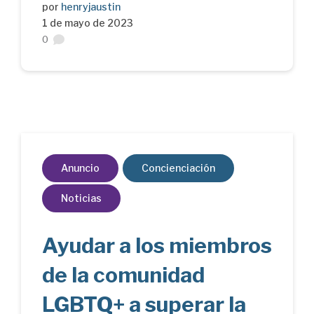
por
henryjaustin
1 de mayo de 2023
0
Anuncio
Concienciación
Noticias
Ayudar a los miembros
de la comunidad
LGBTQ+ a superar la