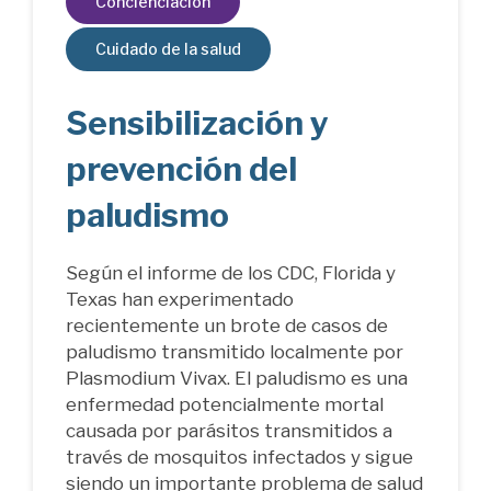
Concienciación
Cuidado de la salud
Sensibilización y
prevención del
paludismo
Según el informe de los CDC, Florida y
Texas han experimentado
recientemente un brote de casos de
paludismo transmitido localmente por
Plasmodium Vivax. El paludismo es una
enfermedad potencialmente mortal
causada por parásitos transmitidos a
través de mosquitos infectados y sigue
siendo un importante problema de salud