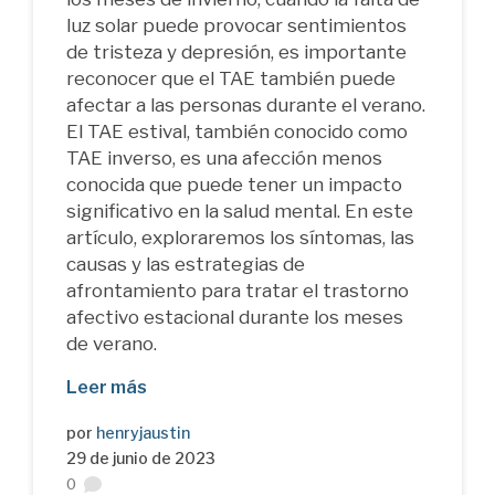
luz solar puede provocar sentimientos
de tristeza y depresión, es importante
reconocer que el TAE también puede
afectar a las personas durante el verano.
El TAE estival, también conocido como
TAE inverso, es una afección menos
conocida que puede tener un impacto
significativo en la salud mental. En este
artículo, exploraremos los síntomas, las
causas y las estrategias de
afrontamiento para tratar el trastorno
afectivo estacional durante los meses
de verano.
Leer más
por
henryjaustin
29 de junio de 2023
0