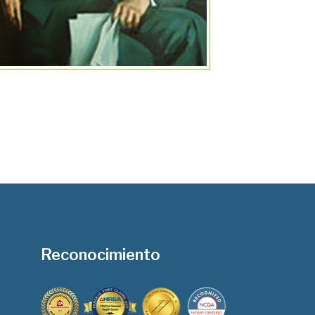
Reconocimiento