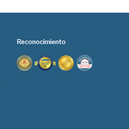
Reconocimiento
í