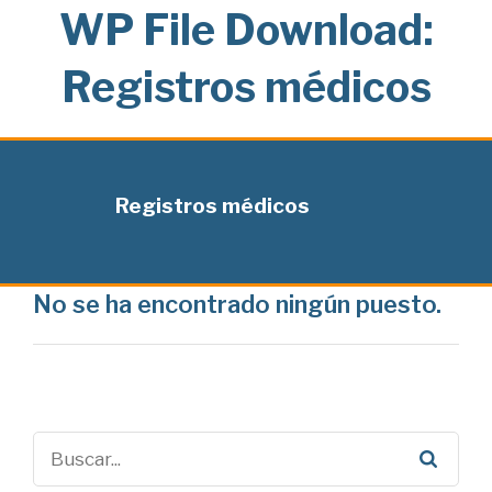
WP File Download:
Registros médicos
Registros médicos
No se ha encontrado ningún puesto.