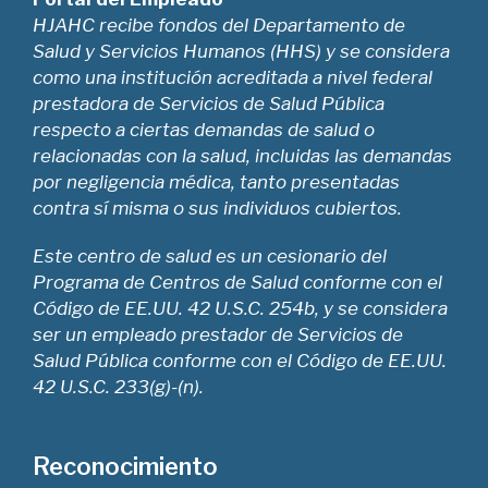
HJAHC recibe fondos del Departamento de
Salud y Servicios Humanos (HHS) y se considera
como una institución acreditada a nivel federal
prestadora de Servicios de Salud Pública
respecto a ciertas demandas de salud o
relacionadas con la salud, incluidas las demandas
por negligencia médica, tanto presentadas
contra sí misma o sus individuos cubiertos.
Este centro de salud es un cesionario del
Programa de Centros de Salud conforme con el
Código de EE.UU. 42 U.S.C. 254b, y se considera
ser un empleado prestador de Servicios de
Salud Pública conforme con el Código de EE.UU.
42 U.S.C. 233(g)-(n).
Reconocimiento