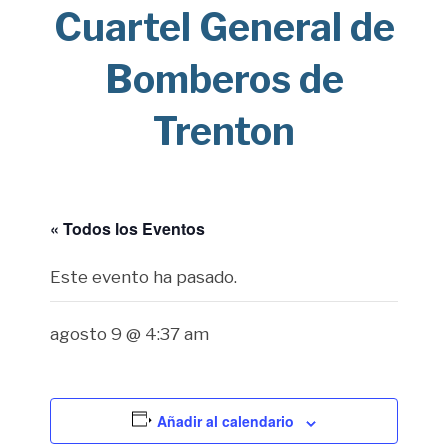
Cuartel General de
Bomberos de
Trenton
« Todos los Eventos
Este evento ha pasado.
agosto 9 @ 4:37 am
Añadir al calendario