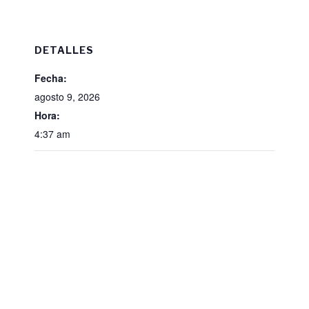
DETALLES
Fecha:
agosto 9, 2026
Hora:
4:37 am